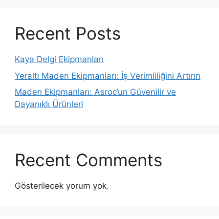
Recent Posts
Kaya Delgi Ekipmanları
Yeraltı Maden Ekipmanları: İş Verimliliğini Artırın
Maden Ekipmanları: Asroc’un Güvenilir ve
Dayanıklı Ürünleri
Recent Comments
Gösterilecek yorum yok.