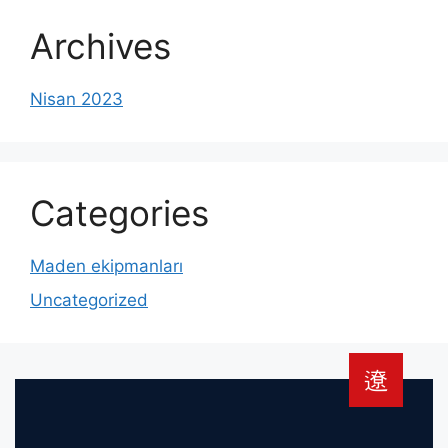
Archives
Nisan 2023
Categories
Maden ekipmanları
Uncategorized