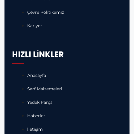
Çevre Politikamız
Kariyer
HIZLI LİNKLER
Anasayfa
Sarf Malzemeleri
Yedek Parça
Haberler
İletişim